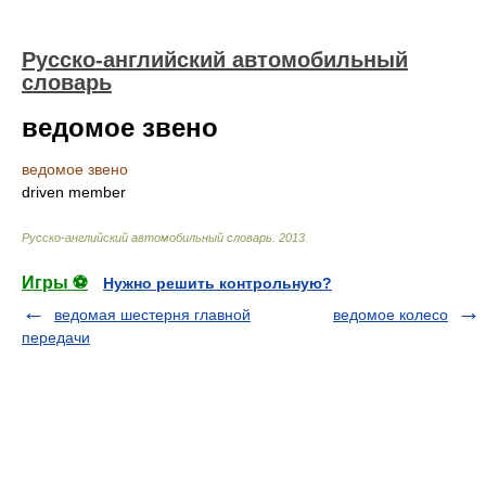
Русско-английский автомобильный
словарь
ведомое звено
ведомое звено
driven member
Русско-английский автомобильный словарь
.
2013
.
Игры ⚽
Нужно решить контрольную?
ведомая шестерня главной
ведомое колесо
передачи