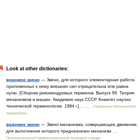
Look at other dictionaries:
ведомое звено
— Звено, для которого элементарная работа
приложенных к нему внешних сил отрицательна или равна
нулю. [Сборник рекомендуемых терминов. Выпуск 99. Теория
механизмов и машин. Академия наук СССР. Комитет научно
технической терминологии. 1984 г.]… …
Справочник технического
переводчика
ведомое звено
— Звено механизма, совершающее движение,
для выполнения которого предназначен механизм …
Политехнический терминологический толковый словарь