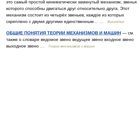
это самый простой кинематически замкнутый механизм, звенья
которого способны двигаться друг относительно друга. Этот
механизм состоит из четырёх звеньев, каждое из которых
скреплено с двумя другими единственным… …
Википедия
ОБЩИЕ ПОНЯТИЯ ТЕОРИИ МЕХАНИЗМОВ И МАШИН
— см.
также о словаре ведомое звено ведущее звено входное звено
выходное звено …
Теория механизмов и машин